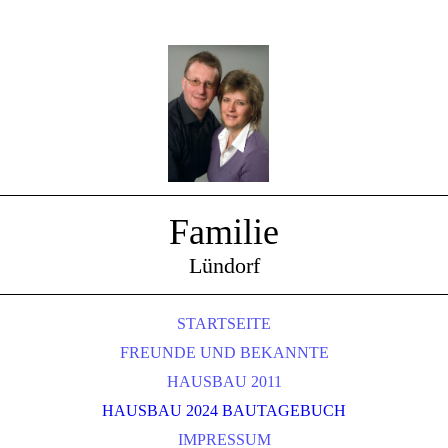
Familie
Lündorf
STARTSEITE
FREUNDE UND BEKANNTE
HAUSBAU 2011
HAUSBAU 2024 BAUTAGEBUCH
IMPRESSUM