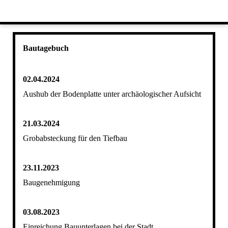
Bautagebuch
02.04.2024
Aushub der Bodenplatte unter archäologischer Aufsicht
21.03.2024
Grobabsteckung für den Tiefbau
23.11.2023
Baugenehmigung
03.08.2023
Einreichung Bauunterlagen bei der Stadt