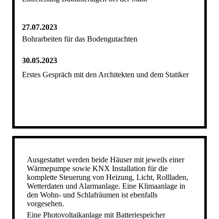
27.07.2023
Bohrarbeiten für das Bodengutachten
30.05.2023
Erstes Gespräch mit den Architekten und dem Statiker
Ausgestattet werden beide Häuser mit jeweils einer
Wärmepumpe sowie KNX Installation für die
komplette Steuerung von Heizung, Licht, Rollladen,
Wetterdaten und Alarmanlage. Eine Klimaanlage in
den Wohn- und Schlafräumen ist ebenfalls
vorgesehen.
Eine Photovoltaikanlage mit Batteriespeicher